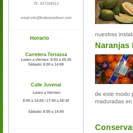
Tlf.: 937204512
email:info@fruitesmartinez.com
nuestras instal
Horario
Naranjas 
Carretera Terrassa
Lunes a
Viernes:
8:00 a 20:30
Sábado:
8:00 a 14:00
Calle Juvenal
Lunes a Viernes:
de este modo 
maduradas en e
8:00 a 14:00 / 17:00 a 20:30
Sábado:
8:00 a 14:00
Conservas